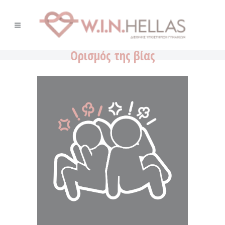
Ορισμός της βίας