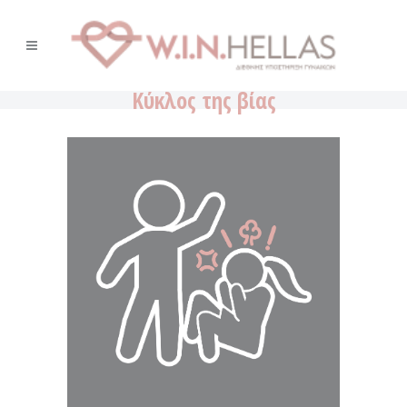
Κύκλος της βίας